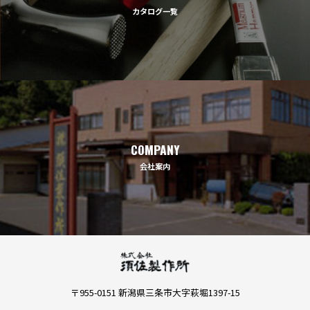
カタログ一覧
COMPANY
会社案内
〒955-0151 新潟県三条市大字萩堀1397-15