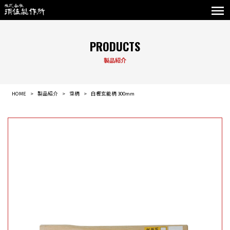
PRODUCTS
製品紹介
HOME
製品紹介
空柄
白樫玄能柄 300mm