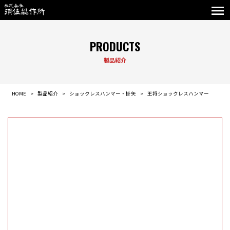
PRODUCTS
製品紹介
HOME
製品紹介
ショックレスハンマー・掛矢
王将ショックレスハンマー