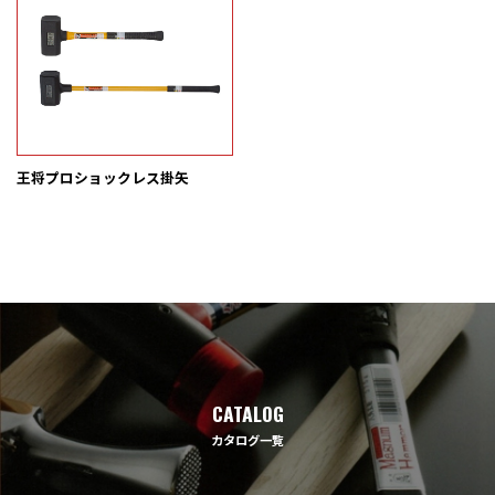
王将プロショックレス掛矢
CATALOG
カタログ一覧