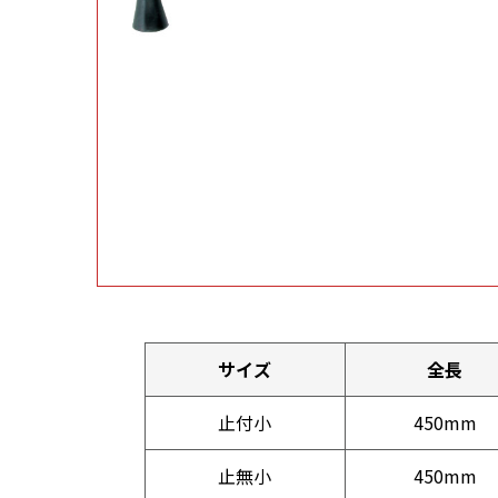
サイズ
全長
止付小
450mm
止無小
450mm