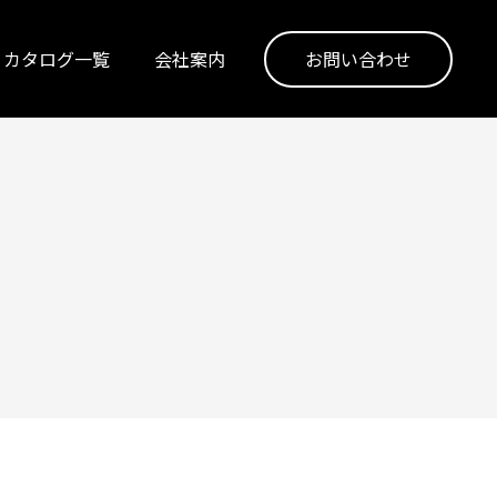
カタログ一覧
会社案内
お問い合わせ