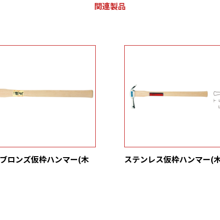
関連製品
ブロンズ仮枠ハンマー(木
ステンレス仮枠ハンマー(木