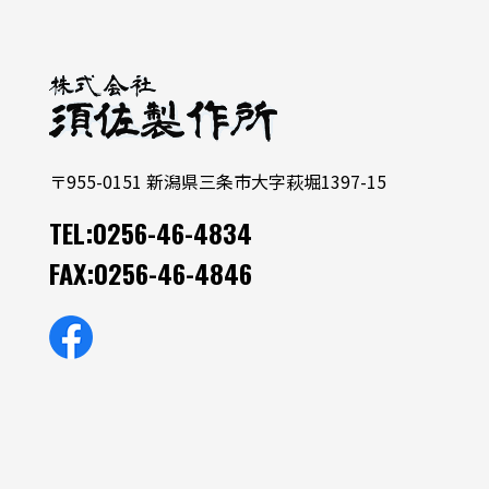
〒955-0151 新潟県三条市大字萩堀1397-15
TEL:0256-46-4834
FAX:0256-46-4846