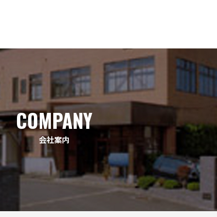
COMPANY
会社案内