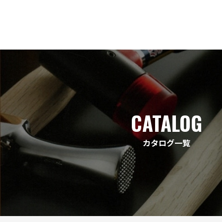
CATALOG
カタログ一覧