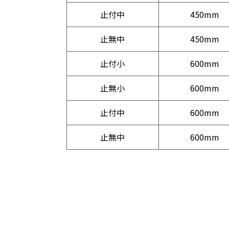
止付中
450mm
止無中
450mm
止付小
600mm
止無小
600mm
止付中
600mm
止無中
600mm