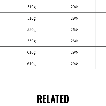
510g
29Φ
510g
29Φ
550g
26Φ
550g
26Φ
610g
29Φ
610g
29Φ
RELATED