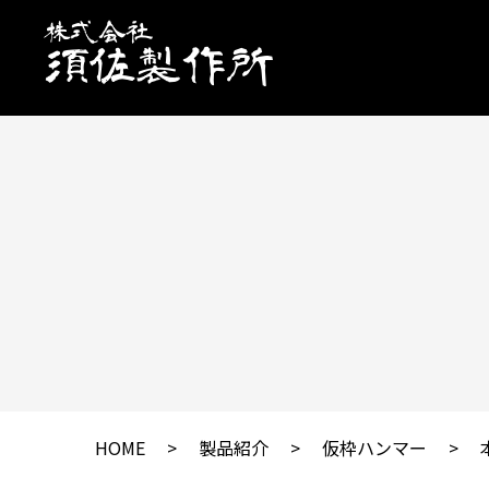
HOME
製品紹介
仮枠ハンマー