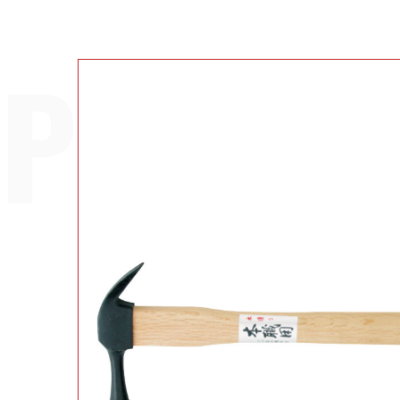
PRODU