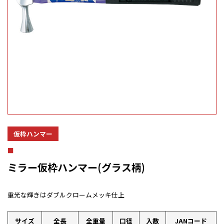
仮枠ハンマー
ミラー仮枠ハンマー(グラス柄)
重光な輝きはダブルクロームメッキ仕上
サイズ
全長
全重量
口径
入数
JANコード