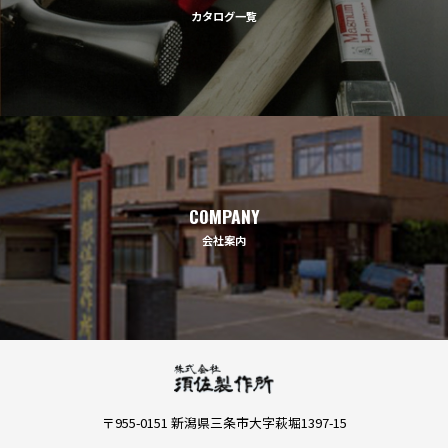
カタログ一覧
COMPANY
会社案内
〒955-0151 新潟県三条市大字萩堀1397-15