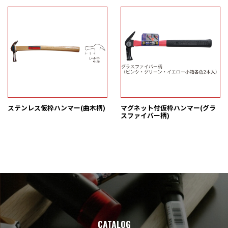
ステンレス仮枠ハンマー(曲木柄)
マグネット付仮枠ハンマー(グラ
スファイバー柄)
CATALOG