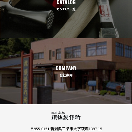
CATALOG
カタログ一覧
COMPANY
会社案内
〒955-0151 新潟県三条市大字萩堀1397-15