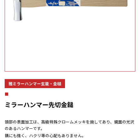
雅ミラーハンマー玄能・金槌
ミラーハンマー先切金鎚
頭部の表面加工は、高級特殊クロームメッキを施してあり、鏡面の光沢
のあるハンマーです。
錆にも強く、ハクリ等の心配もありません。