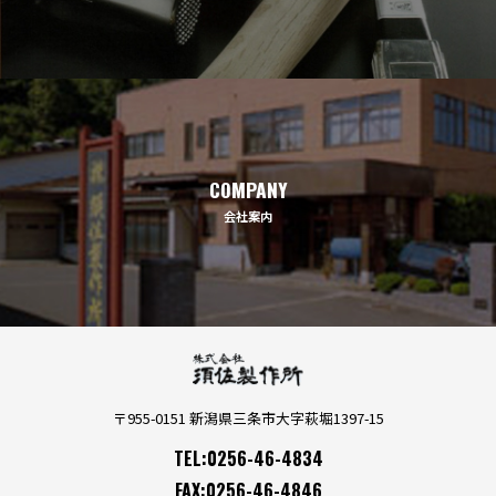
COMPANY
会社案内
〒955-0151 新潟県三条市大字萩堀1397-15
TEL:0256-46-4834
FAX:0256-46-4846