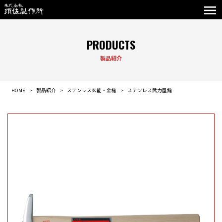
PRODUCTS
製品紹介
HOME
製品紹介
ステンレス玄能・金槌
ステンレス武力屋鎚